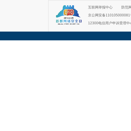
互联网举报中心
防范
京公网安备11010500008
12300电信用户申诉受理中