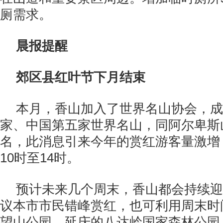
厕需求。
晨报提醒
郊区县红叶节下月结束
本月，香山加入了世界名山协会，成
家、中国第五家世界名山，同阿尔卑斯
名，此消息引来今年的赏红游客量激增
10时至14时。
预计未来几个周末，香山都会持续迎
议本市市民错峰赏红，也可利用周末时
望山公园、延庆的八达岭国家森林公园