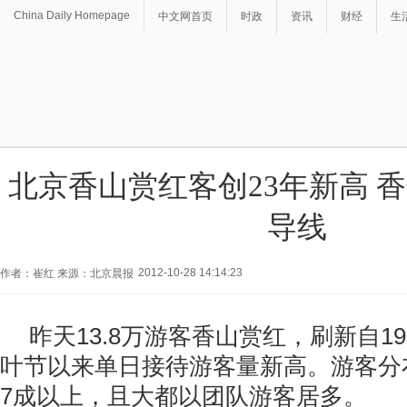
China Daily Homepage
中文网首页
时政
资讯
财经
生
北京香山赏红客创23年新高 
导线
2012-10-28 14:14:23
作者：崔红 来源：北京晨报
昨天13.8万游客香山赏红，刷新自1
叶节以来单日接待游客量新高。游客分
7成以上，且大都以团队游客居多。