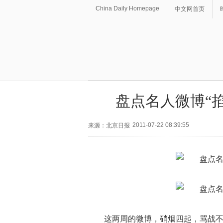
China Daily Homepage
中文网首页
盘点名人微博“
2011-07-22 08:39:55
来源：北京日报
这两周的微博，硝烟四起，骂战不