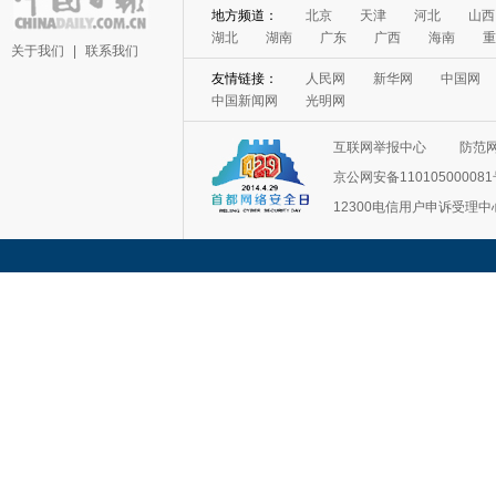
地方频道：
北京
天津
河北
山西
湖北
湖南
广东
广西
海南
重
关于我们
|
联系我们
友情链接：
人民网
新华网
中国网
中国新闻网
光明网
互联网举报中心
防范
京公网安备11010500008
12300电信用户申诉受理中