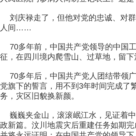
刘庆禄走了，但他对党的忠诚、对群
人间……
70多年前，中国共产党领导的中国
征，在四川境内爬雪山、过草地，留下
70多年后，中国共产党人团结带领
党旗下的誓言，用不到3年时间完成了
务，灾区旧貌换新颜。
巍巍夹金山，滚滚岷江水，见证着中
政新篇。汶川地震灾后重建任务如期完
并将永远证明：在中国共产党的领导下